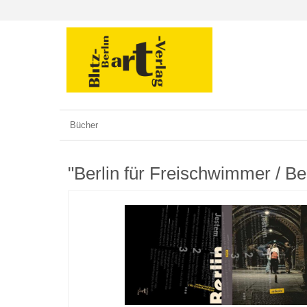
Bücher
"Berlin für Freischwimmer / Ber