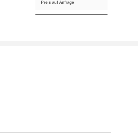
Preis auf Anfrage