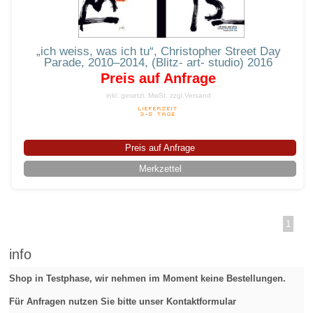
„ich weiss, was ich tu“, Christopher Street Day
Parade, 2010–2014, (Blitz- art- studio) 2016
Preis auf Anfrage
inkl. gesetzl. MwSt.
zzgl.Versand
Preis auf Anfrage
Merkzettel
1
info
Shop in Testphase, wir nehmen im Moment keine Bestellungen.
Für Anfragen nutzen Sie bitte unser Kontaktformular