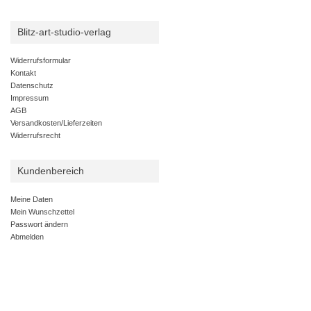
Blitz-art-studio-verlag
Widerrufsformular
Kontakt
Datenschutz
Impressum
AGB
Versandkosten/Lieferzeiten
Widerrufsrecht
Kundenbereich
Meine Daten
Mein Wunschzettel
Passwort ändern
Abmelden